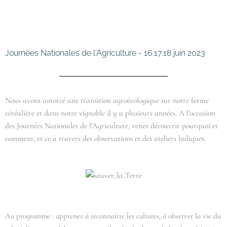
Journées Nationales de l'Agriculture - 16.17.18 juin 2023
Nous avons amorcé une transition agroécologique sur notre ferme
céréalière et dans notre vignoble il y a plusieurs années. A l’occasion
des Journées Nationales de l’Agriculture, venez découvrir pourquoi et
comment, et ce à travers des observations et des ateliers ludiques.
Au programme : apprenez à reconnaître les cultures, à observer la vie du