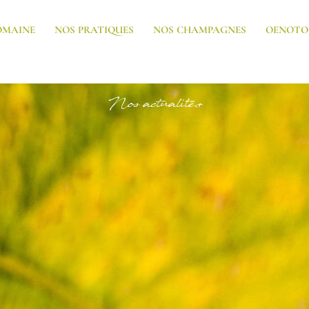
OMAINE
NOS PRATIQUES
NOS CHAMPAGNES
OENOTO
Nos actualités