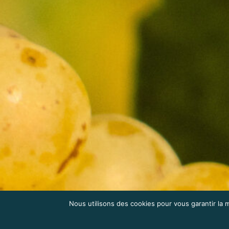
Nous utilisons des cookies pour vous garantir la m